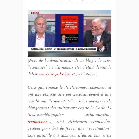
[
Note de l’administrateur de ce blog : la crise
“sanitaire” ne l’a jamais été, c’était depuis le
début
une crise politique
et médiatique.
Ceux qui, comme le Pr Perronne, raisonnent et
ont une éthique arrivent nécessairement à une
conclusion “complotiste” : les campagnes de
dénigrement des traitements contre la Covid-19
(hydroxychloroquine, azithromycine,
ivermectine
…) sont strictement criminelles,
avaient pour but de forcer une “vaccination”
expérimentale qui sans cela n’aurait jamais pu