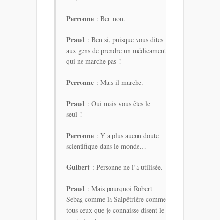
Perronne
: Ben non.
Praud
: Ben si, puisque vous dites
aux gens de prendre un médicament
qui ne marche pas !
Perronne
: Mais il marche.
Praud
: Oui mais vous êtes le
seul !
Perronne
: Y a plus aucun doute
scientifique dans le monde…
Guibert
: Personne ne l’a utilisée.
Praud
: Mais pourquoi Robert
Sebag comme la Salpêtrière comme
tous ceux que je connaisse disent le