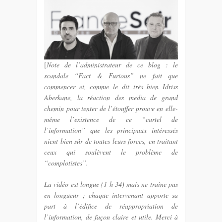
[
Note de l’administrateur de ce blog : le
scandale “Fact & Furious” ne fait que
commencer et, comme le dit très bien Idriss
Aberkane, la réaction des media de grand
chemin pour tenter de l’étouffer prouve en elle-
même l’existence de ce “cartel de
l’information” que les principaux intéressés
nient bien sûr de toutes leurs forces, en traitant
ceux qui soulèvent le problème de
“complotistes”.
La vidéo est longue (1 h 34) mais ne traîne pas
en longueur ; chaque intervenant apporte sa
part à l’édifice de réappropriation de
l’information, de façon claire et utile. Merci à