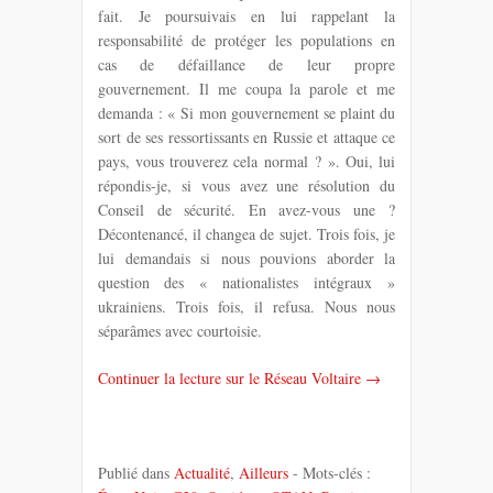
fait. Je poursuivais en lui rappelant la
responsabilité de protéger les populations en
cas de défaillance de leur propre
gouvernement. Il me coupa la parole et me
demanda : « Si mon gouvernement se plaint du
sort de ses ressortissants en Russie et attaque ce
pays, vous trouverez cela normal ? ». Oui, lui
répondis-je, si vous avez une résolution du
Conseil de sécurité. En avez-vous une ?
Décontenancé, il changea de sujet. Trois fois, je
lui demandais si nous pouvions aborder la
question des « nationalistes intégraux »
ukrainiens. Trois fois, il refusa. Nous nous
séparâmes avec courtoisie.
Continuer la lecture sur le Réseau Voltaire →
Publié dans
Actualité
,
Ailleurs
- Mots-clés :