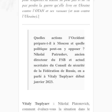
pas perdre la guerre qu’elle livre en Ukraine
contre l’OTAN et ses vassaux (et non contre
l’Ukraine).
]
Quelles actions l’Occident
prépare-t-il à Moscou et quelle
politique peut-on y opposer ?
Nikolaï Patrushev, ancien
directeur du FSB et actuel
secrétaire du Conseil de sécurité
de la Fédération de Russie, en a
parlé à Vitaly Tseplyaev début
janvier 2023.
Vitaly Tseplyaev :
Nikolaï Platonovich,
comment évaluez-vous la situation dans le