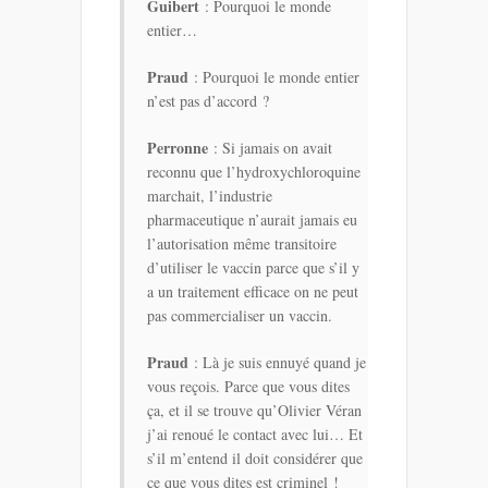
Guibert
: Pourquoi le monde
entier…
Praud
: Pourquoi le monde entier
n’est pas d’accord ?
Perronne
: Si jamais on avait
reconnu que l’hydroxychloroquine
marchait, l’industrie
pharmaceutique n’aurait jamais eu
l’autorisation même transitoire
d’utiliser le vaccin parce que s’il y
a un traitement efficace on ne peut
pas commercialiser un vaccin.
Praud
: Là je suis ennuyé quand je
vous reçois. Parce que vous dites
ça, et il se trouve qu’Olivier Véran
j’ai renoué le contact avec lui… Et
s’il m’entend il doit considérer que
ce que vous dites est criminel !