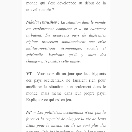
monde qui s’est développée au début de la
nouvelle année ?
Nikolaï Patrushev :
La situation dans le monde
est extrêmement complexe et a un caractère
turbulent. De nombreux pays de différentes
régions traversent simultanément une crise
militaro-politique, économique, sociale et
spirituelle. Espérons qu’il y aura des
changements positifs cette année.
VT
– Vous avez dit un jour que les dirigeants
des pays occidentaux ne faisaient rien pour
améliorer la situation, non seulement dans le
monde, mais même dans leur propre pays.
Expliquez ce qui est en jeu.
NP
– Les politiciens occidentaux n’ont pas la
force et la capacité de changer la vie de leurs
États pour le mieux, car ils ne sont plus des
personnalités indépendantes depuis longtemps.