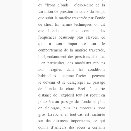
du “front d’onde”, c’est-à-dire de la
variation de pression au cours du temps
que subit la matière traversée par l’onde
de choc. En termes techniques, on dit
que l’onde de choc contient des
fréquences beaucoup plus élevées, ce
qui a son importance sur le
comportement de la matière traversée,
indépendamment des pressions atteintes
: en particulier, des matériaux réputés
non fragiles dans les conditions
habituelles – comme l’acier – peuvent
le devenir et se désagréger au passage
de l’onde de choc. Bref, à courte
distance de l’explosif tout est réduit en
poussière au passage de l’onde, et plus
on s’éloigne, plus les morceaux sont
gros. La roche, en tout cas, est fracturée
sur des distances importantes, ce qui
donna d’ailleurs des idées à certains