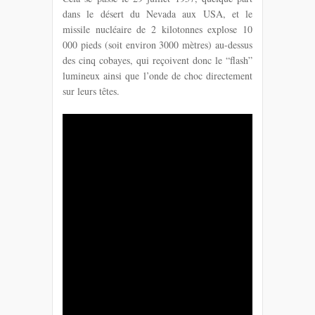
dans le désert du Nevada aux USA, et le
missile nucléaire de 2 kilotonnes explose 10
000 pieds (soit environ 3000 mètres) au-dessus
des cinq cobayes, qui reçoivent donc le “flash”
lumineux ainsi que l’onde de choc directement
sur leurs têtes.