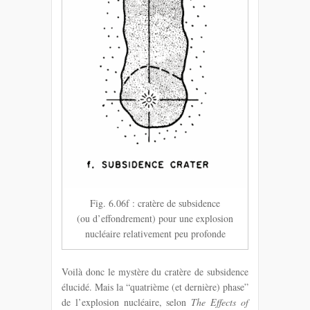
Fig. 6.06f : cratère de subsidence
(ou d’effondrement) pour une explosion
nucléaire relativement peu profonde
Voilà donc le mystère du cratère de subsidence
élucidé. Mais la “quatrième (et dernière) phase”
de l’explosion nucléaire, selon
The Effects of