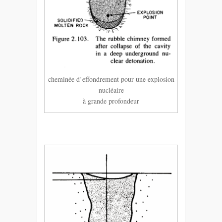
cheminée d’effondrement pour une explosion
nucléaire
à grande profondeur