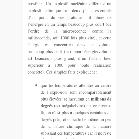
possible. Un explosif nucléaire diffère d’un
explosif chimique sur deux plans essentiels
d’un point de vue pratique : il libère de
l’énergie en un temps beaucoup plus court (de
l’ordre de la microseconde contre la
milliseconde, soit 1000 fois plus vite), et cette
énergie est concentrée dans un volume
beaucoup plus petit (le rapport énergie/volume
est beaucoup plus grand, d’un facteur bien
supérieur à 1000 pour toute réalisation
concrète). Ces simples faits expliquent :
que les températures atteintes au centre
de l’explosion sont incomparablement
millions de
plus élevées, se mesurant en
degrés
(ou mégakelvins) : à ce niveau-
là, on n’est plus à quelques centaines de
degrés près, et on se fiche même un peu
de la nature chimique de la matière
subissant ces températures car il ne reste