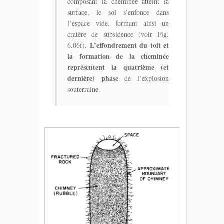
composant la cheminée atteint la
surface, le sol s’enfonce dans
l’espace vide, formant ainsi un
cratère de subsidence (voir Fig.
L’effondrement du toit et
6.06f).
la formation de la cheminée
représentent la quatrième (et
dernière) phase
de l’explosion
souterraine.