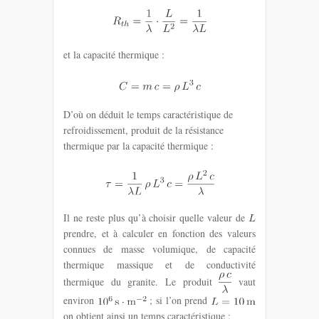
et la capacité thermique :
D’où on déduit le temps caractéristique de
refroidissement, produit de la résistance
thermique par la capacité thermique :
Il ne reste plus qu’à choisir quelle valeur de
prendre, et à calculer en fonction des valeurs
connues de masse volumique, de capacité
thermique massique et de conductivité
thermique du granite. Le produit
vaut
environ
; si l’on prend
on obtient ainsi un temps caractéristique :