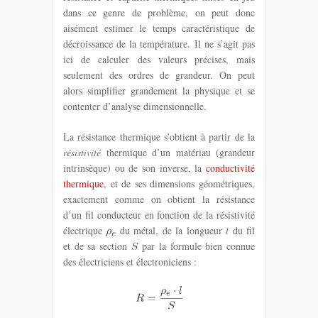
dans ce genre de problème, on peut donc
aisément estimer le temps caractéristique de
décroissance de la température. Il ne s’agit pas
ici de calculer des valeurs précises, mais
seulement des ordres de grandeur. On peut
alors simplifier grandement la physique et se
contenter d’analyse dimensionnelle.
La résistance thermique s’obtient à partir de la
résistivité
thermique d’un matériau (grandeur
intrinsèque) ou de son inverse, la
conductivité
thermique
, et de ses dimensions géométriques,
exactement comme on obtient la résistance
d’un fil conducteur en fonction de la résistivité
électrique
du métal, de la longueur
du fil
et de sa section
par la formule bien connue
des électriciens et électroniciens :