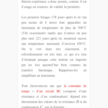
théorie-expérience a donc permis, comme il est
d’usage en sciences, de valider la première.
Les premiers forages 178 jours après le tir (un
peu moins de 6 mois) font apparaître un
maximum de température de plus de 500°C
(536 exactement) tandis que d’autres un peu
plus tard, 221 jours après tir, montrent encore
une température maximale d’environ 450°C.
On le voit donc très clairement, le
refroidissement est très lent, ce qui n’a rien
d’étonnant puisque cette lenteur est imposée
par les lois aujourd’hui bien connues du
transfert thermique. Rappelons-les en
simplifiant au maximum.
Tout électronicien sait que
la constante de
temps
d’un circuit RC
(composé d’une
résistance et d’un condensateur) dépend très
directement des valeurs de la résistance
et du
condensateur
, par la formule :