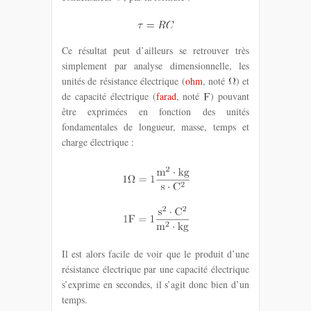
Ce résultat peut d’ailleurs se retrouver très
simplement par analyse dimensionnelle, les
unités de résistance électrique (
ohm
, noté
) et
de capacité électrique (
farad
, noté
) pouvant
être exprimées en fonction des unités
fondamentales de longueur, masse, temps et
charge électrique :
Il est alors facile de voir que le produit d’une
résistance électrique par une capacité électrique
s’exprime en secondes, il s’agit donc bien d’un
temps.