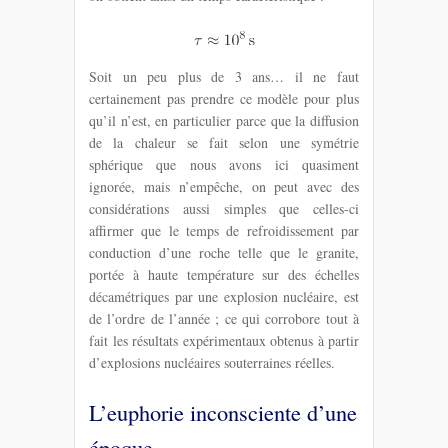
Soit un peu plus de 3 ans… il ne faut
certainement pas prendre ce modèle pour plus
qu’il n’est, en particulier parce que la diffusion
de la chaleur se fait selon une symétrie
sphérique que nous avons ici quasiment
ignorée, mais n’empêche, on peut avec des
considérations aussi simples que celles-ci
affirmer que le temps de refroidissement par
conduction d’une roche telle que le granite,
portée à haute température sur des échelles
décamétriques par une explosion nucléaire, est
de l’ordre de l’année ; ce qui corrobore tout à
fait les résultats expérimentaux obtenus à partir
d’explosions nucléaires souterraines réelles.
L’euphorie inconsciente d’une
époque