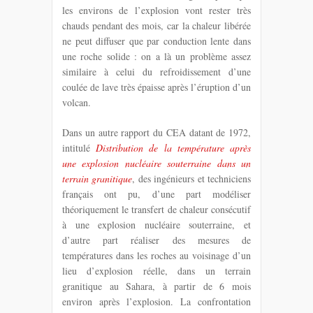
les environs de l’explosion vont rester très
chauds pendant des mois, car la chaleur libérée
ne peut diffuser que par conduction lente dans
une roche solide : on a là un problème assez
similaire à celui du refroidissement d’une
coulée de lave très épaisse après l’éruption d’un
volcan.
Dans un autre rapport du CEA datant de 1972,
intitulé
Distribution de la température après
une explosion nucléaire souterraine dans un
terrain granitique
, des ingénieurs et techniciens
français ont pu, d’une part modéliser
théoriquement le transfert de chaleur consécutif
à une explosion nucléaire souterraine, et
d’autre part réaliser des mesures de
températures dans les roches au voisinage d’un
lieu d’explosion réelle, dans un terrain
granitique au Sahara, à partir de 6 mois
environ après l’explosion. La confrontation