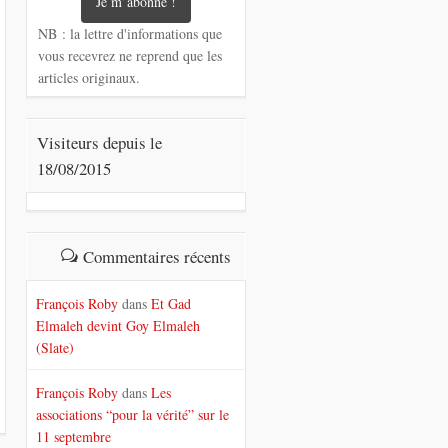
NB : la lettre d'informations que
vous recevrez ne reprend que les
articles originaux.
Visiteurs depuis le
18/08/2015
Commentaires récents
François Roby
dans
Et Gad
Elmaleh devint Goy Elmaleh
(Slate)
François Roby
dans
Les
associations “pour la vérité” sur le
11 septembre