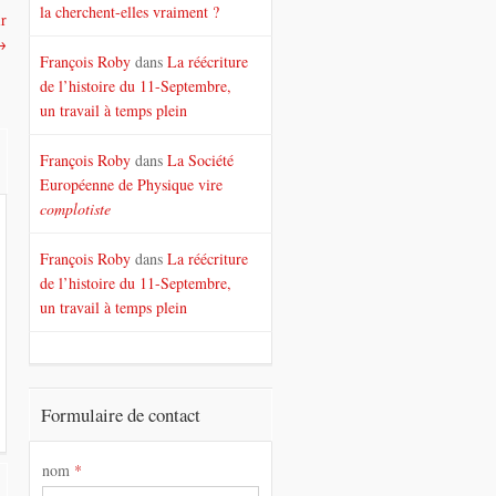
la cherchent-elles vraiment ?
ir
→
François Roby
dans
La réécriture
de l’histoire du 11-Septembre,
un travail à temps plein
François Roby
dans
La Société
Européenne de Physique vire
complotiste
François Roby
dans
La réécriture
de l’histoire du 11-Septembre,
un travail à temps plein
Formulaire de contact
nom
*