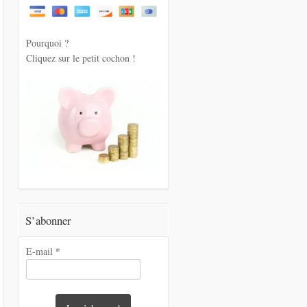
Pourquoi ?
Cliquez sur le petit cochon !
S’abonner
*
E-mail