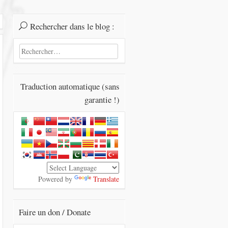
Rechercher dans le blog :
Rechercher :
Traduction automatique (sans
garantie !)
Powered by
Translate
Faire un don / Donate