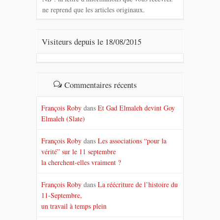
ne reprend que les articles originaux.
Visiteurs depuis le 18/08/2015
Commentaires récents
François Roby
dans
Et Gad Elmaleh devint Goy
Elmaleh (Slate)
François Roby
dans
Les associations “pour la
vérité” sur le 11 septembre
la cherchent-elles vraiment ?
François Roby
dans
La réécriture de l’histoire du
11-Septembre,
un travail à temps plein