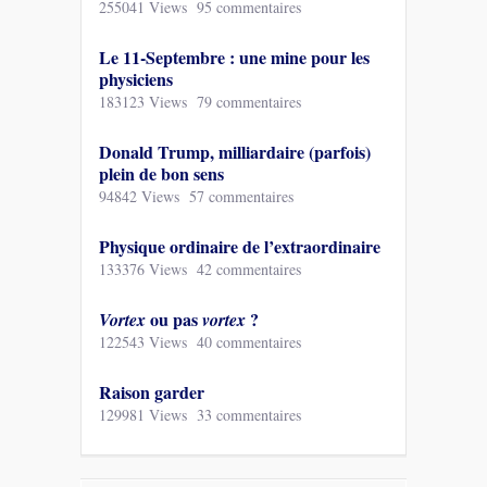
255041 Views
95 commentaires
Le 11-Septembre : une mine pour les
physiciens
183123 Views
79 commentaires
Donald Trump, milliardaire (parfois)
plein de bon sens
94842 Views
57 commentaires
Physique ordinaire de l’extraordinaire
133376 Views
42 commentaires
ou pas
?
Vortex
vortex
122543 Views
40 commentaires
Raison garder
129981 Views
33 commentaires