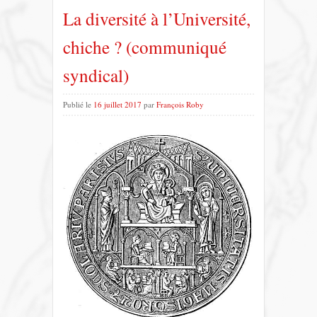
La diversité à l’Université,
chiche ? (communiqué
syndical)
Publié le
16 juillet 2017
par
François Roby