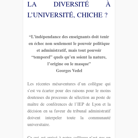
LA DIVERSITÉ À
L’UNIVERSITÉ, CHICHE ?
“L’indépendance des enseignants doit tenir
en échec non seulement le pouvoir politique
et administratif, mais tout pouvoir
“temporel” quels qu’en soient la nature,
l’origine ou le masque”
Georges Vedel
Les récentes mésaventures d’un collègue qui
s’est vu écarter pour des raisons pour le moins
douteuses du processus de sélection au poste de
maître de conférences de l’IEP de Lyon et la
décision en sa faveur du tribunal administratif
doivent interpeler toute la communauté
universitaire.
Ce qui est arrivé à notre collègue n’est pas un