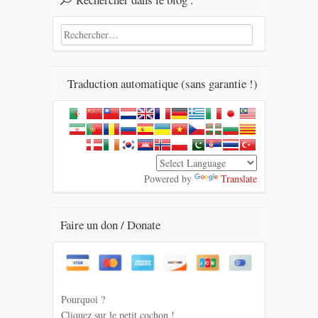
Rechercher :
Traduction automatique (sans garantie !)
Powered by
Translate
Faire un don / Donate
Pourquoi ?
Cliquez sur le petit cochon !