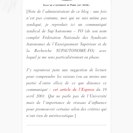
[
Note de l’administrateur de ce blog : une fois
n’est pas coutume, moi qui ne suis même pas
syndiqué, je reproduis ici un communiqué
syndical de Sup’Autonome – FO (de son nom
complet Fédération Nationale des Syndicats
Autonomes de l’Enseignement Supérieur et de
la Recherche SUPAUTONOME-FO) avec
lequel je me sens particulièrement en phase.
J’y rajouterai juste une suggestion de lecture
pour comprendre les raisons (ou au moins une
partie d’entre elles) de ce que dénonce ce
communiqué :
cet article de l’Express
du 19
avril 2001. Qui ne parle pas de l’Université
mais de l’importance de réseaux d’influence
pour promouvoir certains selon des critères qui
n’ont rien de méritocratique.
]