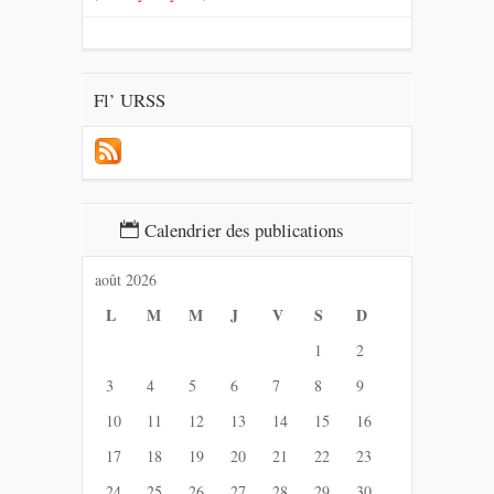
Fl’ URSS
Calendrier des publications
août 2026
L
M
M
J
V
S
D
1
2
3
4
5
6
7
8
9
10
11
12
13
14
15
16
17
18
19
20
21
22
23
24
25
26
27
28
29
30