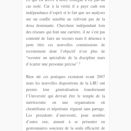
cas isolé. Car à la vérité il a payé cash son
indépendance d’esprit et le fait que ses analyses
sur un conflit sensible ne relèvent pas de la
doxa dominante. Chercheur indépendant loin
des réseaux qui font une carrière, il ne s’est pas
contenté de faire un recours mais il dénonce à
juste titre ces nouvelles commissions de
recrutement dont l’objectif n’est plus de
“recruter un spécialiste de la discipline mais
1
d’écarter une personne précise”.
Bien sûr ces pratiques existaient avant 2007
mais les nouvelles dispositions de la LRU ont
permis leur généralisation transformant
l’Université qui devrait être le temple de la
méritocratie en une organisation où
clientélisme et népotisme règnent sans partage.
Les présidents d’université, pour nombre
d’entre eux, aiment à se présenter en
gestionnaires soucieux de la seule efficacité de