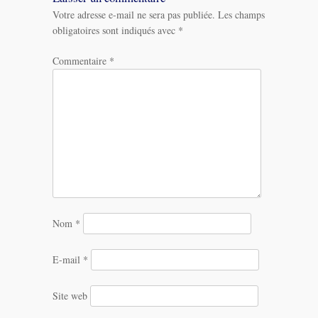
Votre adresse e-mail ne sera pas publiée.
Les champs
obligatoires sont indiqués avec
*
Commentaire
*
Nom
*
E-mail
*
Site web