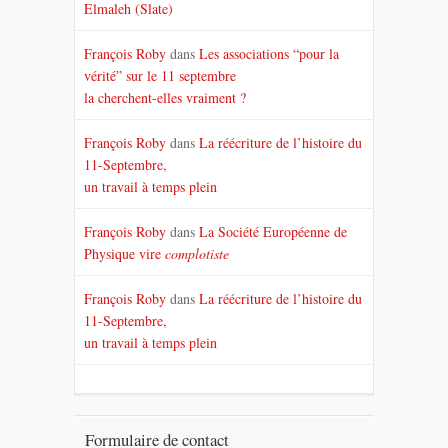
Elmaleh (Slate)
François Roby
dans
Les associations “pour la
vérité” sur le 11 septembre
la cherchent-elles vraiment ?
François Roby
dans
La réécriture de l’histoire du
11-Septembre,
un travail à temps plein
François Roby
dans
La Société Européenne de
Physique vire
complotiste
François Roby
dans
La réécriture de l’histoire du
11-Septembre,
un travail à temps plein
Formulaire de contact