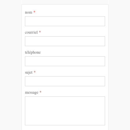
nom
*
courriel
*
téléphone
sujet
*
message
*