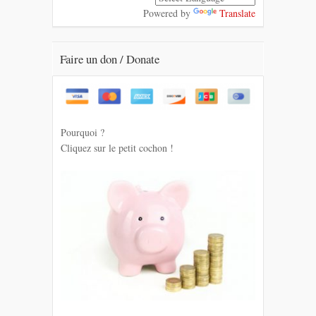
Powered by
Translate
Faire un don / Donate
Pourquoi ?
Cliquez sur le petit cochon !