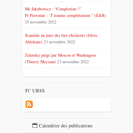
Me Jakubowicz : “Complotiste !”
Pr Perronne : “J’assume complètement.” (E&R)
25 novembre 2022
Scandale au pays des fact-checkeurs (Idriss
Aberkane)
23 novembre 2022
Zelensky piégé par Moscou et Washington
(Thierry Meyssan)
23 novembre 2022
Fl’ URSS
Calendrier des publications