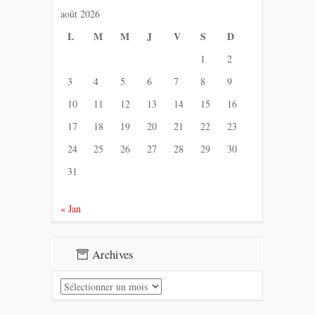
août 2026
L
M
M
J
V
S
D
1
2
3
4
5
6
7
8
9
10
11
12
13
14
15
16
17
18
19
20
21
22
23
24
25
26
27
28
29
30
31
« Jan
Archives
Archives