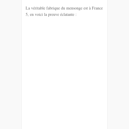
La véritable fabrique du mensonge est à France
5, en voici la preuve éclatante :