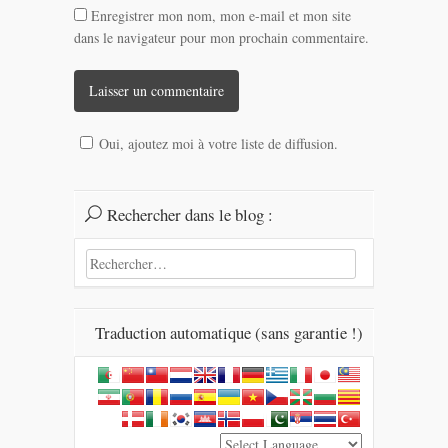
Enregistrer mon nom, mon e-mail et mon site
dans le navigateur pour mon prochain commentaire.
Oui, ajoutez moi à votre liste de diffusion.
Rechercher dans le blog :
Rechercher :
Traduction automatique (sans garantie !)