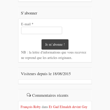
S’abonner
*
E-mail
NB : la lettre d'informations que vous recevrez
ne reprend que les articles originaux.
Visiteurs depuis le 18/08/2015
Commentaires récents
François Roby
dans
Et Gad Elmaleh devint Goy