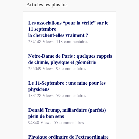
Articles les plus lus
Les associations “pour la vérité” sur le
11 septembre
la cherchent-elles vraiment ?
234148 Views
118 commentaires
Notre-Dame de Paris : quelques rappels
de chimie, physique et géométrie
255049 Views
95 commentaires
Le 11-Septembre : une mine pour les
physiciens
183128 Views
79 commentaires
Donald Trump, milliardaire (parfois)
plein de bon sens
94848 Views
57 commentaires
Physique ordinaire de l’extraordinaire