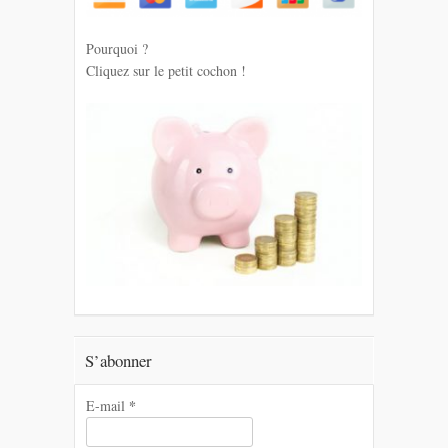
Pourquoi ?
Cliquez sur le petit cochon !
S’abonner
*
E-mail