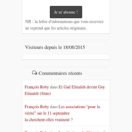
NB : la lettre d'informations que vous recevrez
ne reprend que les articles originaux.
Visiteurs depuis le 18/08/2015
Commentaires récents
François Roby
dans
Et Gad Elmaleh devint Goy
Elmaleh (Slate)
François Roby
dans
Les associations “pour la
vérité” sur le 11 septembre
la cherchent-elles vraiment ?