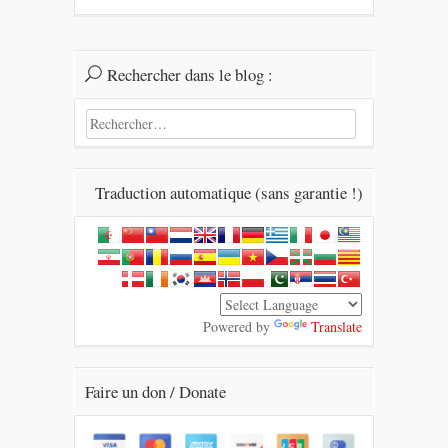
Rechercher dans le blog :
Rechercher :
Traduction automatique (sans garantie !)
Powered by
Translate
Faire un don / Donate