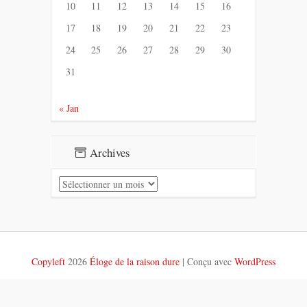
10
11
12
13
14
15
16
17
18
19
20
21
22
23
24
25
26
27
28
29
30
31
« Jan
Archives
Archives
Copyleft
2026
Éloge de la raison dure
|
Conçu avec
WordPress