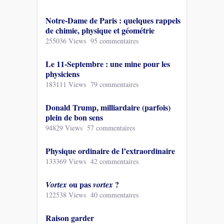
Notre-Dame de Paris : quelques rappels
de chimie, physique et géométrie
255036 Views
95 commentaires
Le 11-Septembre : une mine pour les
physiciens
183111 Views
79 commentaires
Donald Trump, milliardaire (parfois)
plein de bon sens
94829 Views
57 commentaires
Physique ordinaire de l’extraordinaire
133369 Views
42 commentaires
ou pas
?
Vortex
vortex
122538 Views
40 commentaires
Raison garder