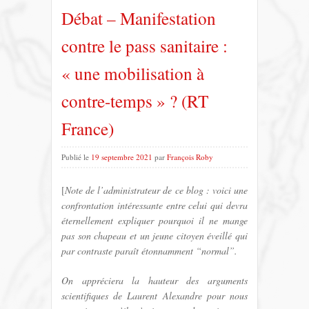
Débat – Manifestation
contre le pass sanitaire :
« une mobilisation à
contre-temps » ? (RT
France)
Publié le
19 septembre 2021
par
François Roby
[
Note de l’administrateur de ce blog : voici une
confrontation intéressante entre celui qui devra
éternellement expliquer pourquoi il ne mange
pas son chapeau et un jeune citoyen éveillé qui
par contraste paraît étonnamment “normal”.
On appréciera la hauteur des arguments
scientifiques de Laurent Alexandre pour nous