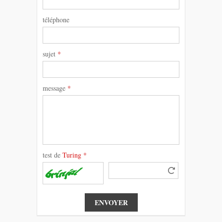
téléphone
sujet
*
message
*
test de
Turing
*