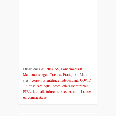
Publié dans
Ailleurs
,
AV
,
Fondamentaux
,
Mediamensonges
,
Travaux Pratiques
- Mots-
clés :
conseil scientifique indépendant
,
COVID-
19
,
crise cardiaque
,
décès
,
effets indésirables
,
FIFA
,
football
,
infarctus
,
vaccination
- Laisser
un commentaire