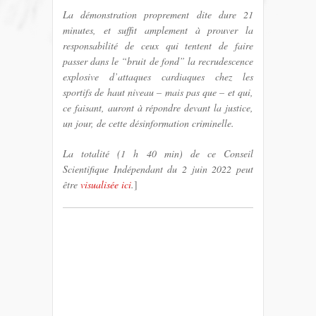
La démonstration proprement dite dure 21
minutes, et suffit amplement à prouver la
responsabilité de ceux qui tentent de faire
passer dans le “bruit de fond” la recrudescence
explosive d’attaques cardiaques chez les
sportifs de haut niveau – mais pas que – et qui,
ce faisant, auront à répondre devant la justice,
un jour, de cette désinformation criminelle.
La totalité (1 h 40 min) de ce Conseil
Scientifique Indépendant du 2 juin 2022 peut
être
visualisée ici
.
]