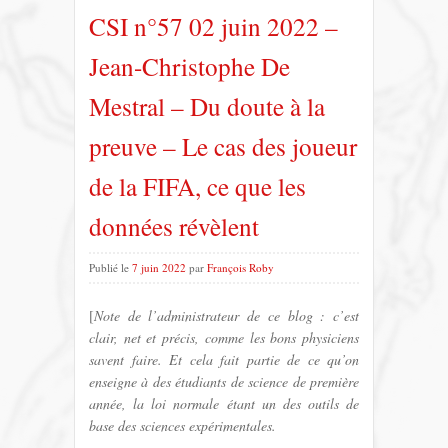
CSI n°57 02 juin 2022 –
Jean-Christophe De
Mestral – Du doute à la
preuve – Le cas des joueur
de la FIFA, ce que les
données révèlent
Publié le
7 juin 2022
par
François Roby
[
Note de l’administrateur de ce blog : c’est
clair, net et précis, comme les bons physiciens
savent faire. Et cela fait partie de ce qu’on
enseigne à des étudiants de science de première
année, la loi normale étant un des outils de
base des sciences expérimentales.