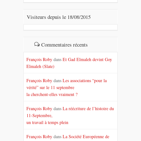
Visiteurs depuis le 18/08/2015
Commentaires récents
François Roby
dans
Et Gad Elmaleh devint Goy
Elmaleh (Slate)
François Roby
dans
Les associations “pour la
vérité” sur le 11 septembre
la cherchent-elles vraiment ?
François Roby
dans
La réécriture de l’histoire du
11-Septembre,
un travail à temps plein
François Roby
dans
La Société Européenne de