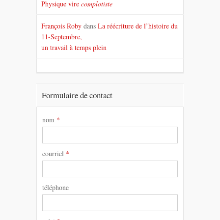
Physique vire
complotiste
François Roby
dans
La réécriture de l’histoire du
11-Septembre,
un travail à temps plein
Formulaire de contact
nom
*
courriel
*
téléphone