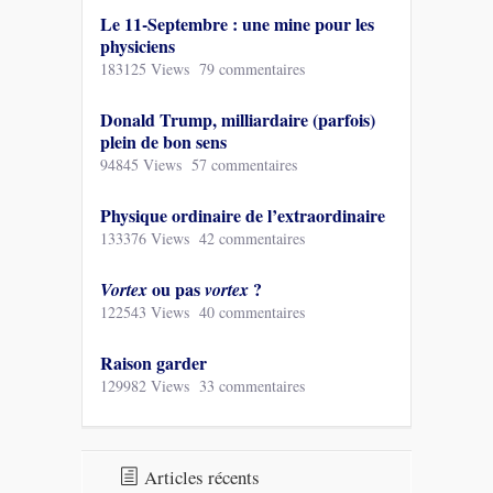
Le 11-Septembre : une mine pour les
physiciens
183125 Views
79 commentaires
Donald Trump, milliardaire (parfois)
plein de bon sens
94845 Views
57 commentaires
Physique ordinaire de l’extraordinaire
133376 Views
42 commentaires
ou pas
?
Vortex
vortex
122543 Views
40 commentaires
Raison garder
129982 Views
33 commentaires
Articles récents