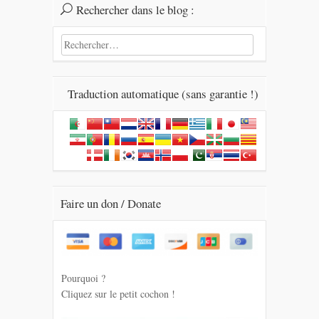
Rechercher dans le blog :
Rechercher :
Traduction automatique (sans garantie !)
Faire un don / Donate
Pourquoi ?
Cliquez sur le petit cochon !