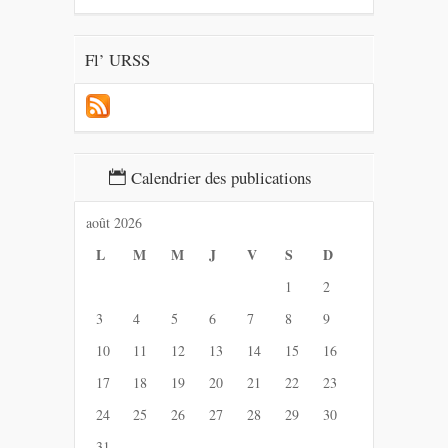
Fl’ URSS
Calendrier des publications
août 2026
L
M
M
J
V
S
D
1
2
3
4
5
6
7
8
9
10
11
12
13
14
15
16
17
18
19
20
21
22
23
24
25
26
27
28
29
30
31