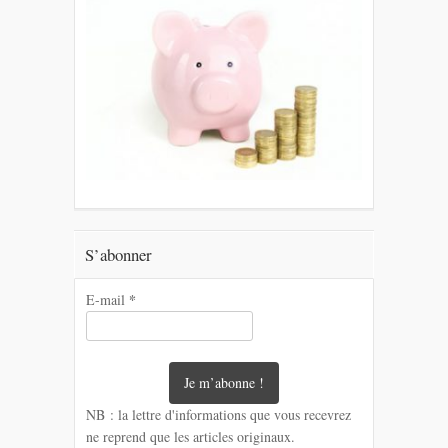
S’abonner
*
E-mail
NB : la lettre d'informations que vous recevrez
ne reprend que les articles originaux.