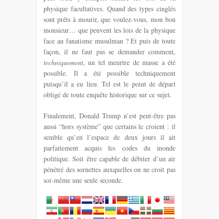
physique facultatives. Quand des types cinglés
sont prêts à mourir, que voulez-vous, mon bon
monsieur… que peuvent les lois de la physique
face au fanatisme musulman ? Et puis de toute
façon, i
l ne faut pas se demander comment,
techniquement
, un tel meurtre de masse a été
possible. Il a été possible techniquement
puisqu’il a eu lieu. Tel est le point de départ
obligé de toute enquête historique sur ce sujet.
Finalement, Donald Trump n’est peut-être pas
aussi “hors système” que certains le croient : il
semble qu’en l’espace de deux jours il ait
parfaitement acquis les codes du monde
politique. Soit être capable de débiter d’un air
pénétré des sornettes auxquelles on ne croit pas
soi-même une seule seconde.