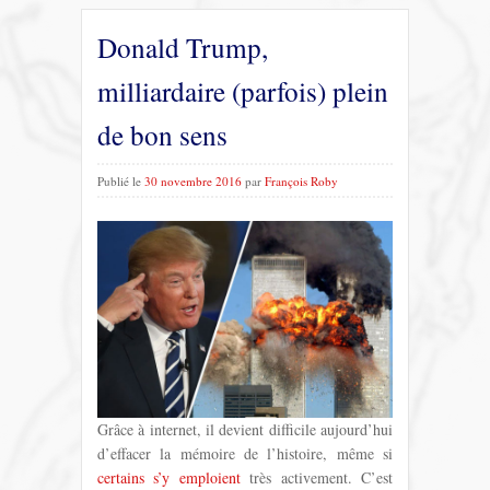
Donald Trump,
milliardaire (parfois) plein
de bon sens
Publié le
30 novembre 2016
par
François Roby
Grâce à internet, il devient difficile aujourd’hui
d’effacer la mémoire de l’histoire, même si
certains s’y emploient
très activement. C’est