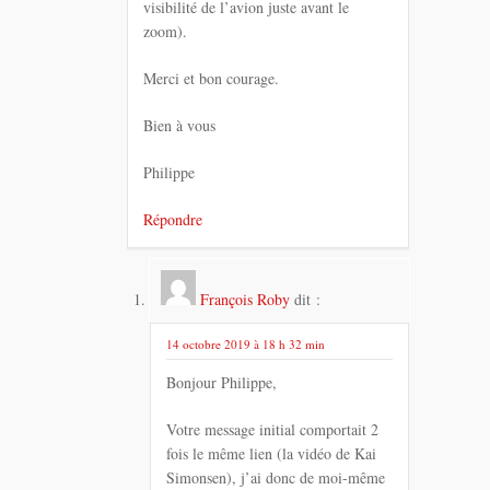
visibilité de l’avion juste avant le
zoom).
Merci et bon courage.
Bien à vous
Philippe
Répondre
François Roby
dit :
14 octobre 2019 à 18 h 32 min
Bonjour Philippe,
Votre message initial comportait 2
fois le même lien (la vidéo de Kai
Simonsen), j’ai donc de moi-même