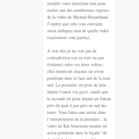
modifié votre deuxième lien pour
mettre une des nombreuses reprises
de la vidéo de Michael Hezarkhani.
J’espère que cela vous convient,
sinon indiquez-moi de quelle vidéo
exactement vous parliez.
À vrai dire je ne vois pas de
contradiction (ou en tout cas pas
évidente) entre ces deux vidéos :
elles montrent chacune un avion
pénétrant dans la face sud de la tour
sud. La première est prise de loin
depuis l’ouest (en gros), tandis que
la seconde est prise depuis un bateau
près du quai à peu près au sud des
tours. Vous faites une erreur dans
l’interprétation de la première : la
vidéo de Kai Simonsen montre un
avion pénétrant dans la façade “de