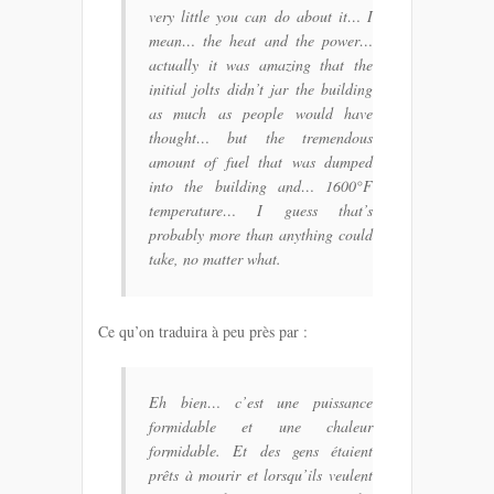
very little you can do about it… I
mean… the heat and the power…
actually it was amazing that the
initial jolts didn’t jar the building
as much as people would have
thought… but the tremendous
amount of fuel that was dumped
into the building and… 1600°F
temperature… I guess that’s
probably more than anything could
take, no matter what.
Ce qu’on traduira à peu près par :
Eh bien… c’est une puissance
formidable et une chaleur
formidable. Et des gens étaient
prêts à mourir et lorsqu’ils veulent