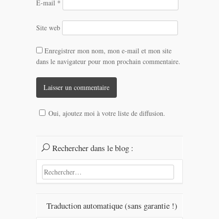
E-mail
*
Site web
Enregistrer mon nom, mon e-mail et mon site
dans le navigateur pour mon prochain commentaire.
Oui, ajoutez moi à votre liste de diffusion.
Rechercher dans le blog :
Rechercher :
Traduction automatique (sans garantie !)