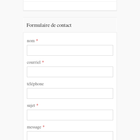
Formulaire de contact
nom
*
courriel
*
téléphone
sujet
*
message
*