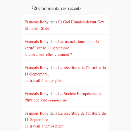
Commentaires récents
François Roby
dans
Et Gad Elmaleh devint Goy
Elmaleh (Slate)
François Roby
dans
Les associations “pour la
vérité” sur le 11 septembre
la cherchent-elles vraiment ?
François Roby
dans
La réécriture de l’histoire du
11-Septembre,
un travail à temps plein
François Roby
dans
La Société Européenne de
Physique vire
complotiste
François Roby
dans
La réécriture de l’histoire du
11-Septembre,
un travail à temps plein