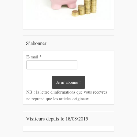
S’abonner
*
E-mail
NB : la lettre d'informations que vous recevrez
ne reprend que les articles originaux.
Visiteurs depuis le 18/08/2015