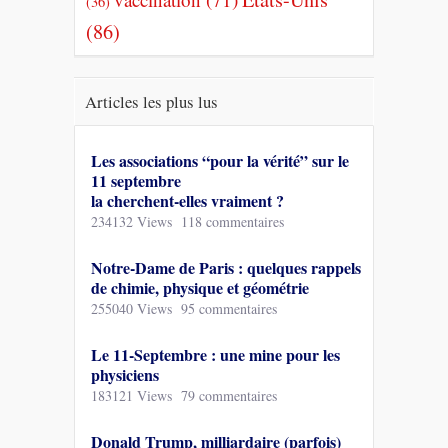
(36)
(86)
Articles les plus lus
Les associations “pour la vérité” sur le
11 septembre
la cherchent-elles vraiment ?
234132 Views
118 commentaires
Notre-Dame de Paris : quelques rappels
de chimie, physique et géométrie
255040 Views
95 commentaires
Le 11-Septembre : une mine pour les
physiciens
183121 Views
79 commentaires
Donald Trump, milliardaire (parfois)