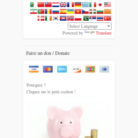
Powered by
Translate
Faire un don / Donate
Pourquoi ?
Cliquez sur le petit cochon !