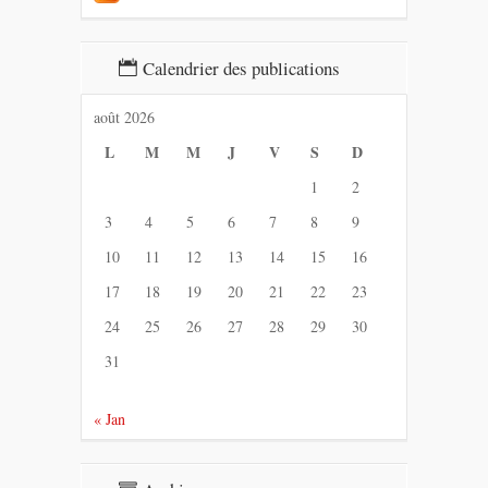
Calendrier des publications
août 2026
L
M
M
J
V
S
D
1
2
3
4
5
6
7
8
9
10
11
12
13
14
15
16
17
18
19
20
21
22
23
24
25
26
27
28
29
30
31
« Jan