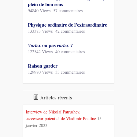
plein de bon sens
94840 Views
57 commentaires
Physique ordinaire de l’extraordinaire
133373 Views
42 commentaires
ou pas
?
Vortex
vortex
122542 Views
40 commentaires
Raison garder
129980 Views
33 commentaires
Articles récents
Interview de Nikolaï Patrushev,
successeur potentiel de Vladimir Poutine
15
janvier 2023