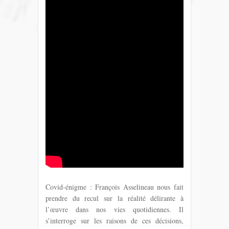
Covid-énigme : François Asselineau nous fait
prendre du recul sur la réalité délirante à
l’œuvre dans nos vies quotidiennes. Il
s’interroge sur les raisons de ces décisions,