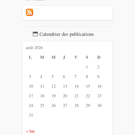
Calendrier des publications
août 2026
L
M
M
J
V
S
D
1
2
3
4
5
6
7
8
9
10
11
12
13
14
15
16
17
18
19
20
21
22
23
24
25
26
27
28
29
30
31
« Jan