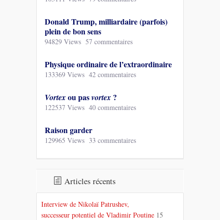
Donald Trump, milliardaire (parfois)
plein de bon sens
94829 Views
57 commentaires
Physique ordinaire de l’extraordinaire
133369 Views
42 commentaires
ou pas
?
Vortex
vortex
122537 Views
40 commentaires
Raison garder
129965 Views
33 commentaires
Articles récents
Interview de Nikolaï Patrushev,
successeur potentiel de Vladimir Poutine
15