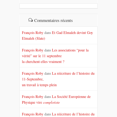
Commentaires récents
François Roby
dans
Et Gad Elmaleh devint Goy
Elmaleh (Slate)
François Roby
dans
Les associations “pour la
vérité” sur le 11 septembre
la cherchent-elles vraiment ?
François Roby
dans
La réécriture de l’histoire du
11-Septembre,
un travail à temps plein
François Roby
dans
La Société Européenne de
Physique vire
complotiste
François Roby
dans
La réécriture de l’histoire du