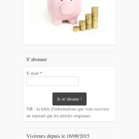
S’abonner
*
E-mail
NB : la lettre d'informations que vous recevrez
ne reprend que les articles originaux.
Visiteurs depuis le 18/08/2015