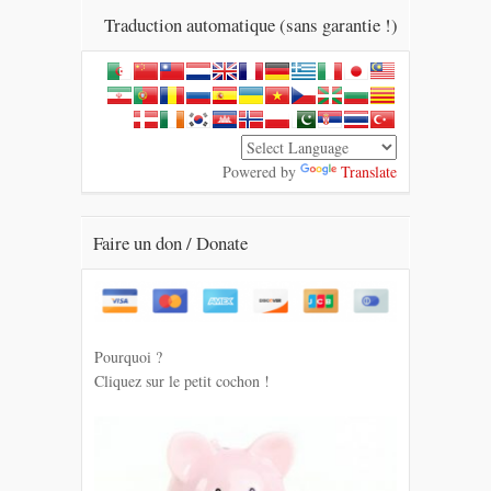
Traduction automatique (sans garantie !)
Powered by
Translate
Faire un don / Donate
Pourquoi ?
Cliquez sur le petit cochon !