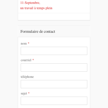
11-Septembre,
un travail à temps plein
Formulaire de contact
nom
*
courriel
*
téléphone
sujet
*