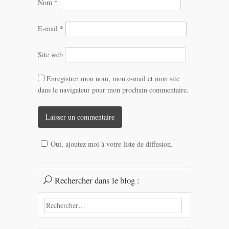
Nom
*
E-mail
*
Site web
Enregistrer mon nom, mon e-mail et mon site
dans le navigateur pour mon prochain commentaire.
Oui, ajoutez moi à votre liste de diffusion.
Rechercher dans le blog :
Rechercher :