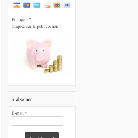
Pourquoi ?
Cliquez sur le petit cochon !
S’abonner
*
E-mail