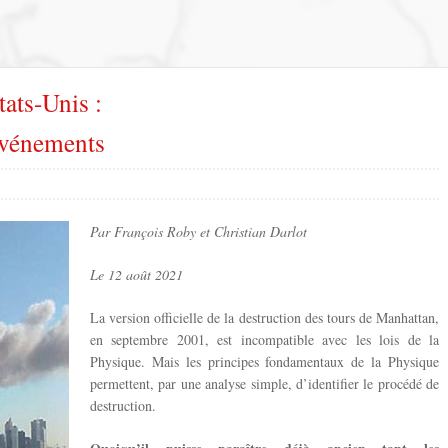
ats-Unis :
événements
Par François Roby et Christian Darlot
Le 12 août 2021
La version officielle de la destruction des tours de Manhattan,
en septembre 2001, est incompatible avec les lois de la
Physique. Mais les principes fondamentaux de la Physique
permettent, par une analyse simple, d’identifier le procédé de
destruction.