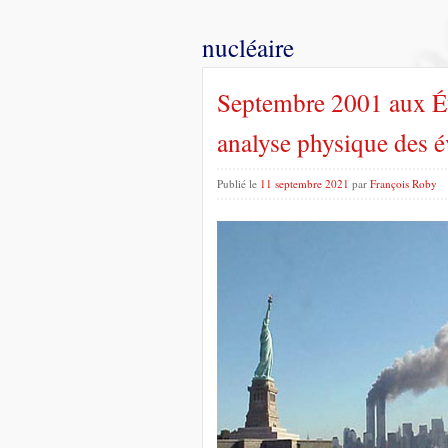
nucléaire
Septembre 2001 aux Ét
analyse physique des 
Publié le
11 septembre 2021
par
François Roby