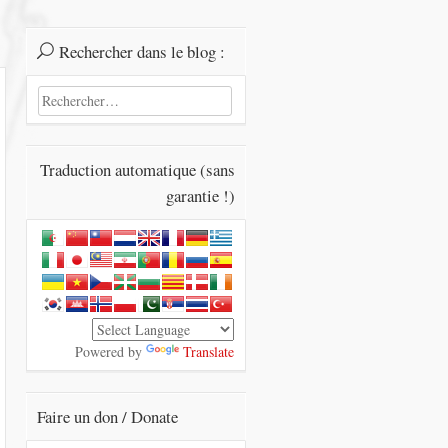
Rechercher dans le blog :
Rechercher :
Traduction automatique (sans
garantie !)
Powered by
Translate
Faire un don / Donate