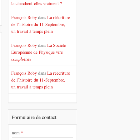
la cherchent-elles vraiment ?
François Roby
dans
La réécriture
de l’histoire du 11-Septembre,
un travail à temps plein
François Roby
dans
La Société
Européenne de Physique vire
complotiste
François Roby
dans
La réécriture
de l’histoire du 11-Septembre,
un travail à temps plein
Formulaire de contact
nom
*