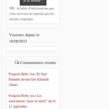
NB : la lettre d'informations que
vous recevrez ne reprend que les
articles originaux.
Visiteurs depuis le
18/08/2015
Commentaires récents
François Roby
dans
Et Gad
Elmaleh devint Goy Elmaleh
(Slate)
François Roby
dans
Les
associations “pour la vérité” sur le
11 septembre