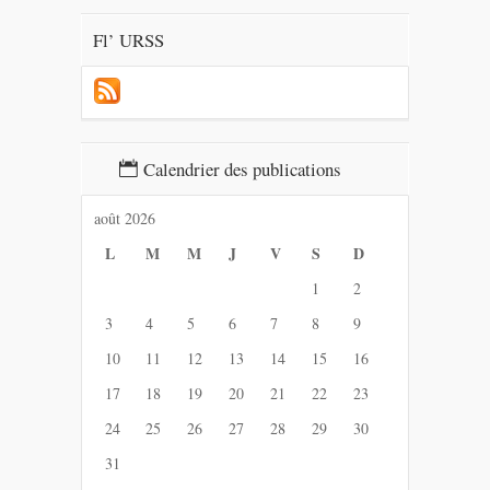
Fl’ URSS
Calendrier des publications
août 2026
L
M
M
J
V
S
D
1
2
3
4
5
6
7
8
9
10
11
12
13
14
15
16
17
18
19
20
21
22
23
24
25
26
27
28
29
30
31