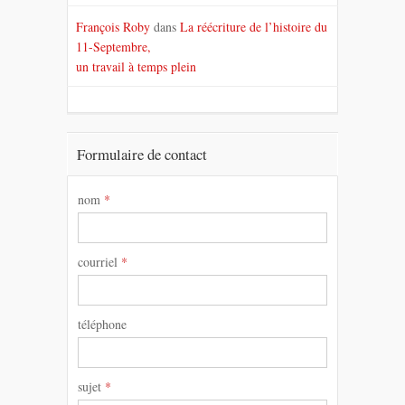
François Roby
dans
La réécriture de l’histoire du
11-Septembre,
un travail à temps plein
Formulaire de contact
nom
*
courriel
*
téléphone
sujet
*