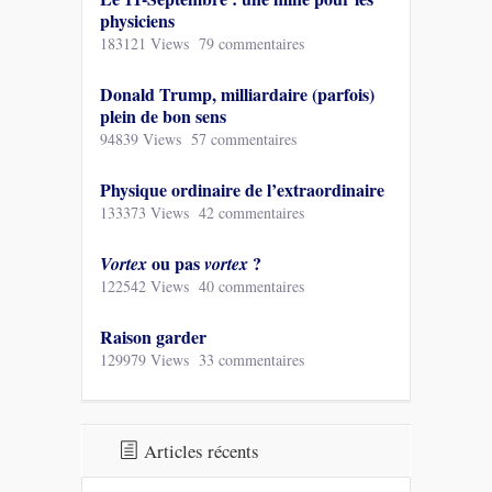
physiciens
183121 Views
79 commentaires
Donald Trump, milliardaire (parfois)
plein de bon sens
94839 Views
57 commentaires
Physique ordinaire de l’extraordinaire
133373 Views
42 commentaires
ou pas
?
Vortex
vortex
122542 Views
40 commentaires
Raison garder
129979 Views
33 commentaires
Articles récents