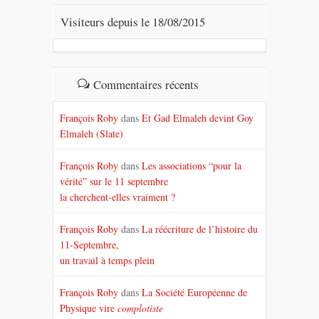
Visiteurs depuis le 18/08/2015
Commentaires récents
François Roby
dans
Et Gad Elmaleh devint Goy
Elmaleh (Slate)
François Roby
dans
Les associations “pour la
vérité” sur le 11 septembre
la cherchent-elles vraiment ?
François Roby
dans
La réécriture de l’histoire du
11-Septembre,
un travail à temps plein
François Roby
dans
La Société Européenne de
Physique vire
complotiste