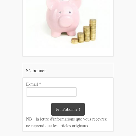
S’abonner
*
E-mail
NB : la lettre d'informations que vous recevrez
ne reprend que les articles originaux.