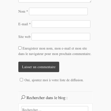
Nom
*
E-mail
*
Site web
Enregistrer mon nom, mon e-mail et mon site
dans le navigateur pour mon prochain commentaire.
Oui, ajoutez moi à votre liste de diffusion.
Rechercher dans le blog :
Rechercher :