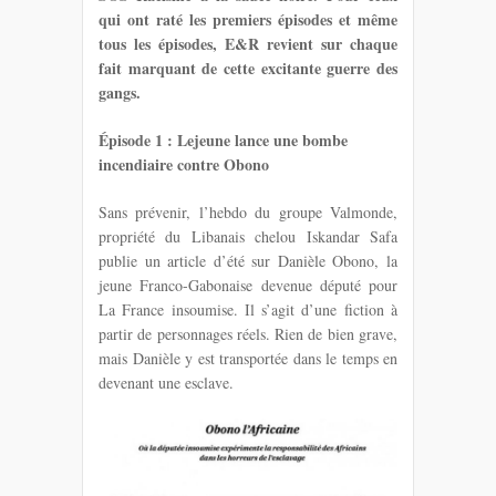
qui ont raté les premiers épisodes et même
tous les épisodes, E&R revient sur chaque
fait marquant de cette excitante guerre des
gangs.
Épisode 1 : Lejeune lance une bombe
incendiaire contre Obono
Sans prévenir, l’hebdo du groupe Valmonde,
propriété du Libanais chelou Iskandar Safa
publie un article d’été sur Danièle Obono, la
jeune Franco-Gabonaise devenue député pour
La France insoumise. Il s’agit d’une fiction à
partir de personnages réels. Rien de bien grave,
mais Danièle y est transportée dans le temps en
devenant une esclave.