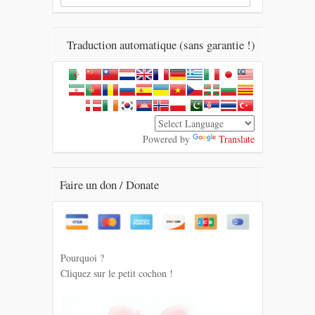
Traduction automatique (sans garantie !)
Powered by
Translate
Faire un don / Donate
Pourquoi ?
Cliquez sur le petit cochon !