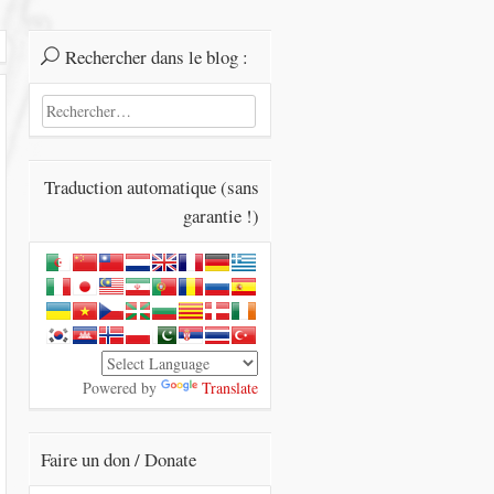
Rechercher dans le blog :
Rechercher :
Traduction automatique (sans
garantie !)
Powered by
Translate
Faire un don / Donate