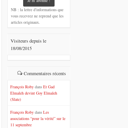
NB : la lettre d'informations que
vous recevrez ne reprend que les
articles originaux.
Visiteurs depuis le
18/08/2015
Commentaires récents
François Roby
dans
Et Gad
Elmaleh devint Goy Elmaleh
(Slate)
François Roby
dans
Les
associations “pour la vérité” sur le
11 septembre