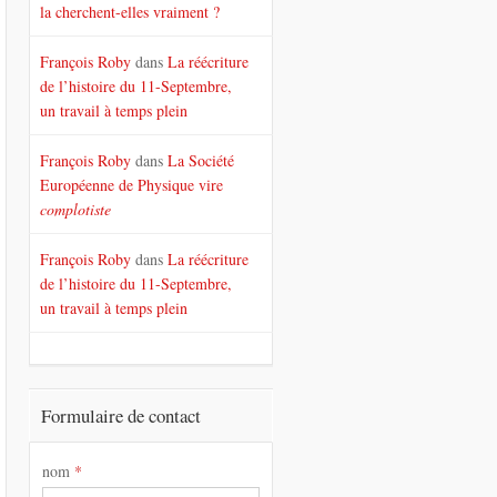
la cherchent-elles vraiment ?
François Roby
dans
La réécriture
de l’histoire du 11-Septembre,
un travail à temps plein
François Roby
dans
La Société
Européenne de Physique vire
complotiste
François Roby
dans
La réécriture
de l’histoire du 11-Septembre,
un travail à temps plein
Formulaire de contact
nom
*