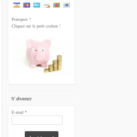
Pourquoi ?
Cliquez sur le petit cochon !
S’abonner
*
E-mail