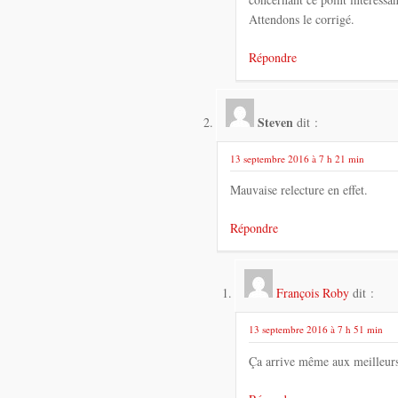
Attendons le corrigé.
Répondre
Steven
dit :
13 septembre 2016 à 7 h 21 min
Mauvaise relecture en effet.
Répondre
François Roby
dit :
13 septembre 2016 à 7 h 51 min
Ça arrive même aux meilleurs