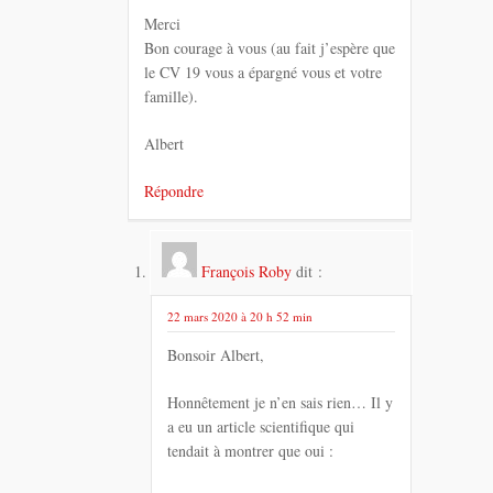
Merci
Bon courage à vous (au fait j’espère que
le CV 19 vous a épargné vous et votre
famille).
Albert
Répondre
François Roby
dit :
22 mars 2020 à 20 h 52 min
Bonsoir Albert,
Honnêtement je n’en sais rien… Il y
a eu un article scientifique qui
tendait à montrer que oui :