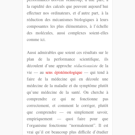
la rapidité des calculs que peuvent aujourd’hui
effectuer nos ordinateurs, et d’autre part, à la
réduction des mécanismes biologiques à leurs
composantes les plus élémentaires, à l’échelle
des molécules, aussi complexes soient-elles
comme ici.
Aussi admirables que soient ces résultats sur le
plan de la performance scientifique, ils
découlent d’une approche
réductionniste
de la
vie — au
sens épistémologique
— qui tend à
faire de la médecine qui en découle une
médecine de la maladie et du symptôme plutôt
qu’une médecine de la santé. On cherche à
comprendre ce qui ne fonctionne pas
correctement, et comment le corriger, plutôt
que comprendre — ou simplement savoir,
empiriquement — quoi faire pour que
l’organisme fonctionne “normalement”. Il est
vrai qu’il est beaucoup plus difficile d’étudier