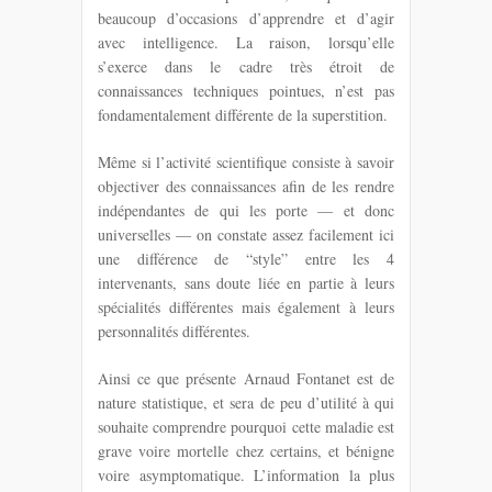
beaucoup d’occasions d’apprendre et d’agir
avec intelligence. La raison, lorsqu’elle
s’exerce dans le cadre très étroit de
connaissances techniques pointues, n’est pas
fondamentalement différente de la superstition.
Même si l’activité scientifique consiste à savoir
objectiver des connaissances afin de les rendre
indépendantes de qui les porte — et donc
universelles — on constate assez facilement ici
une différence de “style” entre les 4
intervenants, sans doute liée en partie à leurs
spécialités différentes mais également à leurs
personnalités différentes.
Ainsi ce que présente Arnaud Fontanet est de
nature statistique, et sera de peu d’utilité à qui
souhaite comprendre pourquoi cette maladie est
grave voire mortelle chez certains, et bénigne
voire asymptomatique. L’information la plus