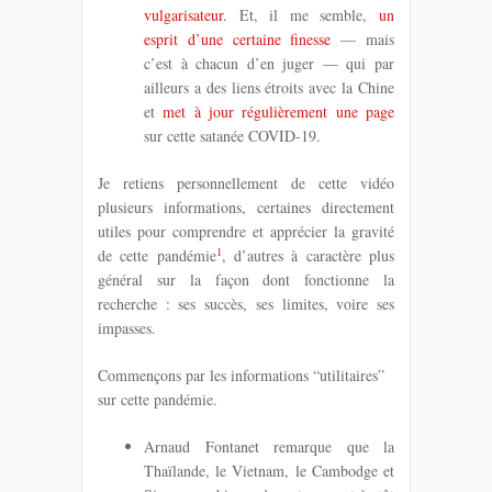
vulgarisateur
. Et, il me semble,
un
esprit d’une certaine finesse
— mais
c’est à chacun d’en juger — qui par
ailleurs a des liens étroits avec la Chine
et
met à jour régulièrement une page
sur cette satanée COVID-19.
Je retiens personnellement de cette vidéo
plusieurs informations, certaines directement
utiles pour comprendre et apprécier la gravité
1
de cette pandémie
, d’autres à caractère plus
général sur la façon dont fonctionne la
recherche : ses succès, ses limites, voire ses
impasses.
Commençons par les informations “utilitaires”
sur cette pandémie.
Arnaud Fontanet remarque que la
Thaïlande, le Vietnam, le Cambodge et