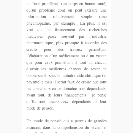
un “non-problème” (un corps en bonne santé)
qu’un problème dont on peut extraire une
information relativement simple (une
pneumopathie, par exemple). En plus, il est
vrai que le financement des recherches
médicales passe souvent par l’industrie
pharmaceutique, plus prompte à accorder des
crédits pour des travaux permettant
l’élaboration d’un médicament ou d’un vaccin
que pour ceux permettant à tout un chacun
d’avoir les meilleures chances de rester en
bonne santé, sans la moindre aide chimique (et
payante) ; mais il serait faux de croire que tous
les chercheurs en ce domaine sont dépendants,
avant tout, de leurs financements : je pense
qu’ils sont,
avant cela
, dépendants de leur
mode de pensée.
Un mode de pensée qui a permis de grandes
avancées dans la compréhension du vivant et