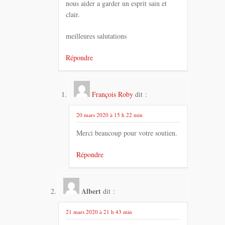
nous aider a garder un esprit sain et
clair.
meilleures salutations
Répondre
François Roby
dit :
20 mars 2020 à 15 h 22 min
Merci beaucoup pour votre soutien.
Répondre
Albert
dit :
21 mars 2020 à 21 h 43 min