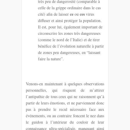
très peu de dangerosité (comparable à
celle de la grippe ordinaire dans le cas
ce
ces
cité) afin de laisser
ou
virus
diffuser et ainsi protéger la population.
Il est, pour lui, également important de
circonscrire les zones très dangereuses
(comme le nord de l’Italie) et de tirer
bénéfice de l’évolution naturelle à partir
de zones peu dangereuses, en “laissant
faire la nature”.
Venons-en maintenant à quelques observations
personnelles, qui risquent de m’attirer
l’antipathie de tous ceux qui ne raisonnent qu’à
partir de leurs émotions, et ne parviennent donc
pas à prendre le recul nécessaire face aux
événements, ou au contraire foncent le nez dans
le guidon à l’intérieur du couloir de leur
connaissance ultra-spécialisée, manquant ainsi