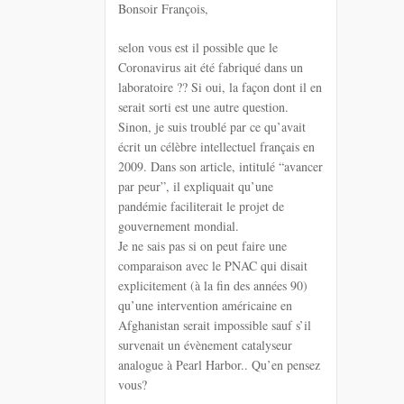
Bonsoir François,
selon vous est il possible que le
Coronavirus ait été fabriqué dans un
laboratoire ?? Si oui, la façon dont il en
serait sorti est une autre question.
Sinon, je suis troublé par ce qu’avait
écrit un célèbre intellectuel français en
2009. Dans son article, intitulé “avancer
par peur”, il expliquait qu’une
pandémie faciliterait le projet de
gouvernement mondial.
Je ne sais pas si on peut faire une
comparaison avec le PNAC qui disait
explicitement (à la fin des années 90)
qu’une intervention américaine en
Afghanistan serait impossible sauf s’il
survenait un évènement catalyseur
analogue à Pearl Harbor.. Qu’en pensez
vous?