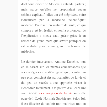
dont tout lecteur de Molière a entendu parler) ;
mais parce qu’elles ne proposaient aucun
schéma explicatif, elles ont été méprisées, voire
ridiculisées par la médecine “scientifique”
moderne. Pourtant, en matière de santé, ce qui
compte c’est le résultat, et non la profondeur de
l’explication : mieux vaut guérir grâce à un
remède de grand-mère que savoir pourquoi on
est malade grâce à un grand professeur de
médecine.
Le dernier intervenant, Antoine Danchin, tout
en se basant sur les mêmes connaissances que
ses collègues en matière génétique, semble un
peu plus conscient des particularités de la vie et
du peu de succès d’une approche visant à
l’encadrer totalement. On pourra d’ailleurs lire
avec intérêt
sa conception de la vie
sur cette
page de l’École Normale Supérieure. Selon lui,
il est illusoire de vouloir tout maîtriser, tout au