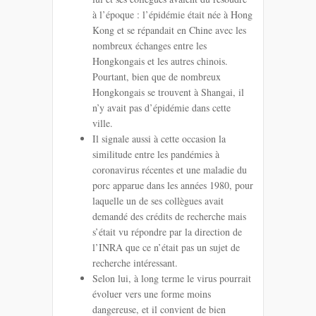
à l’époque : l’épidémie était née à Hong
Kong et se répandait en Chine avec les
nombreux échanges entre les
Hongkongais et les autres chinois.
Pourtant, bien que de nombreux
Hongkongais se trouvent à Shangai, il
n’y avait pas d’épidémie dans cette
ville.
Il signale aussi à cette occasion la
similitude entre les pandémies à
coronavirus récentes et une maladie du
porc apparue dans les années 1980, pour
laquelle un de ses collègues avait
demandé des crédits de recherche mais
s’était vu répondre par la direction de
l’INRA que ce n’était pas un sujet de
recherche intéressant.
Selon lui, à long terme le virus pourrait
évoluer vers une forme moins
dangereuse, et il convient de bien