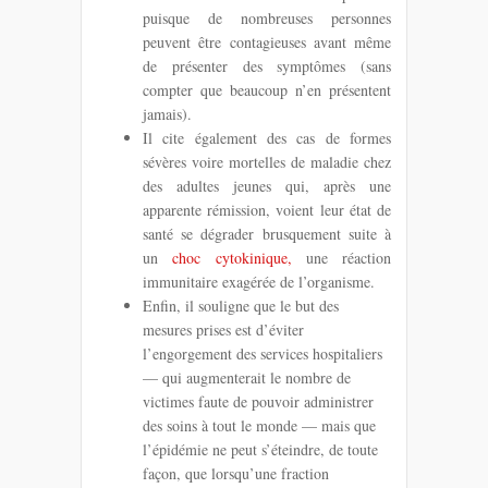
puisque de nombreuses personnes
peuvent être contagieuses avant même
de présenter des symptômes (sans
compter que beaucoup n’en présentent
jamais).
Il cite également des cas de formes
sévères voire mortelles de maladie chez
des adultes jeunes qui, après une
apparente rémission, voient leur état de
santé se dégrader brusquement suite à
un
choc cytokinique,
une réaction
immunitaire exagérée de l’organisme.
Enfin, il souligne que le but des
mesures prises est d’éviter
l’engorgement des services hospitaliers
— qui augmenterait le nombre de
victimes faute de pouvoir administrer
des soins à tout le monde — mais que
l’épidémie ne peut s’éteindre, de toute
façon, que lorsqu’une fraction