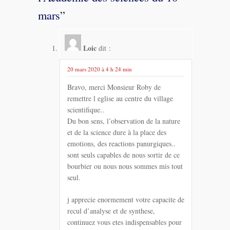
mars
”
Loic
dit :
20 mars 2020 à 4 h 24 min
Bravo, merci Monsieur Roby de
remettre l eglise au centre du village
scientifique..
Du bon sens, l’observation de la nature
et de la science dure à la place des
emotions, des reactions panurgiques..
sont seuls capables de nous sortir de ce
bourbier ou nous nous sommes mis tout
seul.
j apprecie enormement votre capacite de
recul d’analyse et de synthese,
continuez vous etes indispensables pour