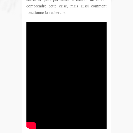
comprendre cette crise, mais aussi comment
fonctionne la recherche.