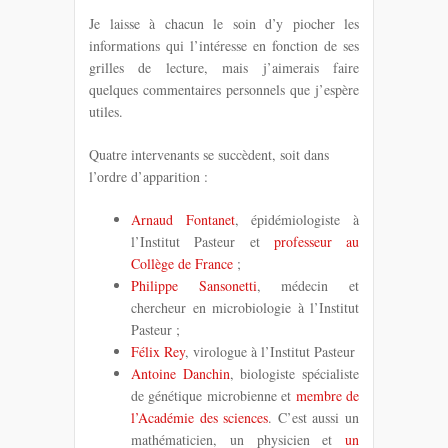
Je laisse à chacun le soin d’y piocher les
informations qui l’intéresse en fonction de ses
grilles de lecture, mais j’aimerais faire
quelques commentaires personnels que j’espère
utiles.
Quatre intervenants se succèdent, soit dans
l’ordre d’apparition :
Arnaud Fontanet
, épidémiologiste à
l’Institut Pasteur et
professeur au
Collège de France
;
Philippe Sansonetti
, médecin et
chercheur en microbiologie à l’Institut
Pasteur ;
Félix Rey
, virologue à l’Institut Pasteur
Antoine Danchin
, biologiste spécialiste
de génétique microbienne et
membre de
l’Académie des sciences
. C’est aussi un
mathématicien, un physicien et
un