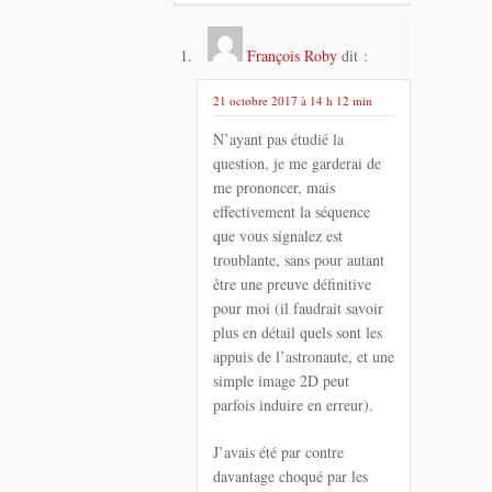
François Roby
dit :
21 octobre 2017 à 14 h 12 min
N’ayant pas étudié la
question, je me garderai de
me prononcer, mais
effectivement la séquence
que vous signalez est
troublante, sans pour autant
être une preuve définitive
pour moi (il faudrait savoir
plus en détail quels sont les
appuis de l’astronaute, et une
simple image 2D peut
parfois induire en erreur).
J’avais été par contre
davantage choqué par les