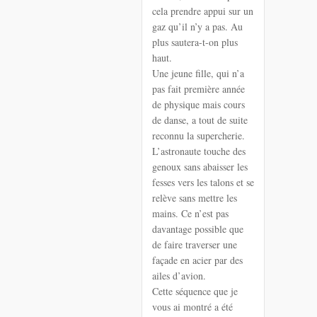
cela prendre appui sur un
gaz qu’il n’y a pas. Au
plus sautera-t-on plus
haut.
Une jeune fille, qui n’a
pas fait première année
de physique mais cours
de danse, a tout de suite
reconnu la supercherie.
L’astronaute touche des
genoux sans abaisser les
fesses vers les talons et se
relève sans mettre les
mains. Ce n’est pas
davantage possible que
de faire traverser une
façade en acier par des
ailes d’avion.
Cette séquence que je
vous ai montré a été