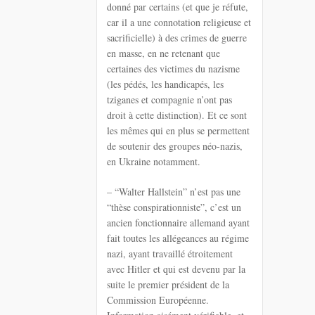
donné par certains (et que je réfute,
car il a une connotation religieuse et
sacrificielle) à des crimes de guerre
en masse, en ne retenant que
certaines des victimes du nazisme
(les pédés, les handicapés, les
tziganes et compagnie n’ont pas
droit à cette distinction). Et ce sont
les mêmes qui en plus se permettent
de soutenir des groupes néo-nazis,
en Ukraine notamment.
– “Walter Hallstein” n’est pas une
“thèse conspirationniste”, c’est un
ancien fonctionnaire allemand ayant
fait toutes les allégeances au régime
nazi, ayant travaillé étroitement
avec Hitler et qui est devenu par la
suite le premier président de la
Commission Européenne.