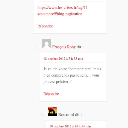
https://www.les-crises.fr/tag/11-
septembre/#blog-pagination
Répondre
François Roby
dit :
18 octobre 2017 à 7 h 55 min
Je valide votre “commentaire” mais
n’en comprends pas le sens… vous
pouvez préciser ?
Répondre
Bertrand
dit :
19 octobre 2017 à 14 h 54 min