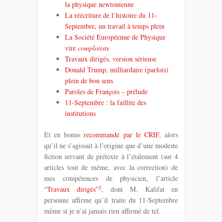
la physique newtonienne
La réécriture de l’histoire du 11-
Septembre, un travail à temps plein
La Société Européenne de Physique
vire
complotiste
Travaux dirigés, version sérieuse
Donald Trump, milliardaire (parfois)
plein de bon sens
Paroles de François – prélude
11-Septembre : la faillite des
institutions
Et en bonus
recommandé par le CRIF
, alors
qu’il ne s’agissait à l’origine que d’une modeste
fiction servant de prétexte à l’étalement (sur 4
articles tout de même, avec la correction) de
mes compétences de physicien, l’article
2
“Travaux dirigés”
, dont M. Kalifat en
personne affirme qu’il traite du 11-Septembre
même si je n’ai jamais rien affirmé de tel.