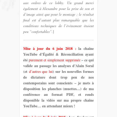
aux ordres de ce lobby. Un grand merci
également à Alexandre pour la prise de son et
d’image ainsi que pour le montage ; le résultat
final est d’autant plus remarquable que les
conditions techniques de l’événement étaient
peu “confortables”.
]
Mise à jour du 6 juin 2018 :
la chaîne
YouTube d’Égalité & Réconciliation ayant
été
– ce qui
purement et simplement supprimée
valide au passage les analyses d’Alain Soral
(et
) sur les nouvelles formes
d’autres que lui
de dictature dont trop peu de nos
contemporains sont conscients – je mets à
disposition les planches (muettes…) de ma
conférence au format PDF, et rends
disponible la vidéo sur ma propre chaîne
YouTube… en attendant mieux !