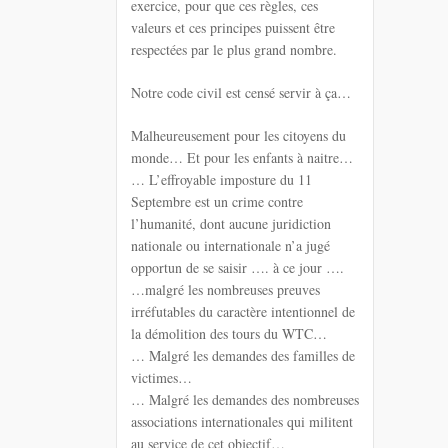
exercice, pour que ces règles, ces
valeurs et ces principes puissent être
respectées par le plus grand nombre.
Notre code civil est censé servir à ça…
Malheureusement pour les citoyens du
monde… Et pour les enfants à naitre…
… L’effroyable imposture du 11
Septembre est un crime contre
l’humanité, dont aucune juridiction
nationale ou internationale n’a jugé
opportun de se saisir …. à ce jour ….
…malgré les nombreuses preuves
irréfutables du caractère intentionnel de
la démolition des tours du WTC…
… Malgré les demandes des familles de
victimes…
… Malgré les demandes des nombreuses
associations internationales qui militent
au service de cet objectif…