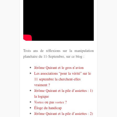
Trois ans de réflexions sur la manipulation
planétaire du 11-Septembre, sur ce blog :
Jérôme Quirant et le gros n’avion
Les associations “pour la vérité” sur le
11 septembre la cherchent-elles
vraiment ?
Jérôme Quirant et la pile d’assiettes : 1)
la logique
Vortex
ou pas
vortex
?
Éloge du handicap
Jérôme Quirant et la pile d’assiettes : 2)