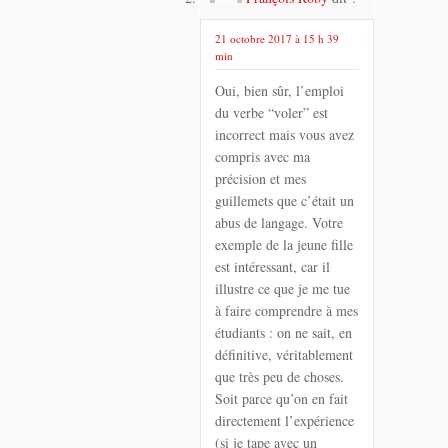
21 octobre 2017 à 15 h 39
min
Oui, bien sûr, l’emploi
du verbe “voler” est
incorrect mais vous avez
compris avec ma
précision et mes
guillemets que c’était un
abus de langage. Votre
exemple de la jeune fille
est intéressant, car il
illustre ce que je me tue
à faire comprendre à mes
étudiants : on ne sait, en
définitive, véritablement
que très peu de choses.
Soit parce qu’on en fait
directement l’expérience
(si je tape avec un