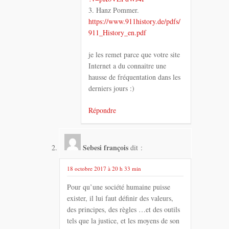
3. Hanz Pommer.
https://www.911history.de/pdfs/
911_History_en.pdf
je les remet parce que votre site
Internet a du connaitre une
hausse de fréquentation dans les
derniers jours :)
Répondre
Sebesi françois
dit :
18 octobre 2017 à 20 h 33 min
Pour qu’une société humaine puisse
exister, il lui faut définir des valeurs,
des principes, des règles …et des outils
tels que la justice, et les moyens de son