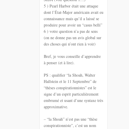
5 ) Pearl Harbor était une attaque
dont l’État-Major américain avait eu
connaissance mais qu’il a laissé se
produire pour avoir un “casus belli”
6 ) votre question n’a pas de sens
(on ne donne pas un avis global sur
des choses qui n’ont rien à voir)
Bref, je vous conseille d’apprendre
à penser (et à lire).
PS : qualifier “la Shoah, Walter
Hallstein et le 11 Septembre” de
“thèses conspirationnistes” est le
signe d’un esprit particulièrement
embrumé et usant d’une syntaxe très
approximative.
– “la Shoah” n’est pas une “thèse
conspirationniste”, c’est un nom