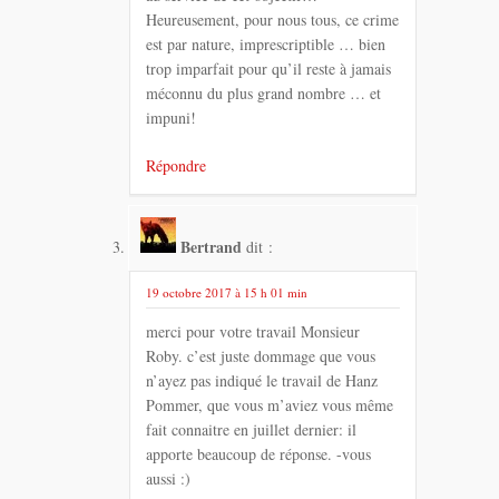
Heureusement, pour nous tous, ce crime
est par nature, imprescriptible … bien
trop imparfait pour qu’il reste à jamais
méconnu du plus grand nombre … et
impuni!
Répondre
Bertrand
dit :
19 octobre 2017 à 15 h 01 min
merci pour votre travail Monsieur
Roby. c’est juste dommage que vous
n’ayez pas indiqué le travail de Hanz
Pommer, que vous m’aviez vous même
fait connaitre en juillet dernier: il
apporte beaucoup de réponse. -vous
aussi :)