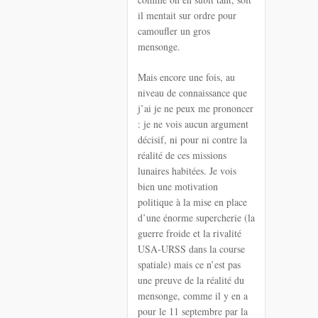
il mentait sur ordre pour
camoufler un gros
mensonge.
Mais encore une fois, au
niveau de connaissance que
j’ai je ne peux me prononcer
: je ne vois aucun argument
décisif, ni pour ni contre la
réalité de ces missions
lunaires habitées. Je vois
bien une motivation
politique à la mise en place
d’une énorme supercherie (la
guerre froide et la rivalité
USA-URSS dans la course
spatiale) mais ce n’est pas
une preuve de la réalité du
mensonge, comme il y en a
pour le 11 septembre par la